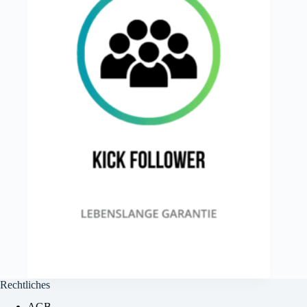
Rechtliches
AGB