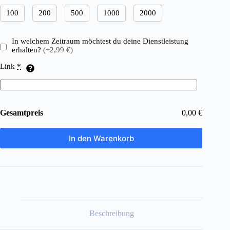
100
200
500
1000
2000
In welchem Zeitraum möchtest du deine Dienstleistung
erhalten?
(+2,99 €)
Link
*
Gesamtpreis
0,00 €
In den Warenkorb
Beschreibung