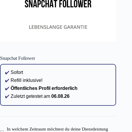
Snapchat Follower
✔️
Sofort
✔️
Refill inklusive!
✔️
Öffentliches Profil erforderlich
✔️
Zuletzt getestet am
06.08.26
In welchem Zeitraum möchtest du deine Dienstleistung