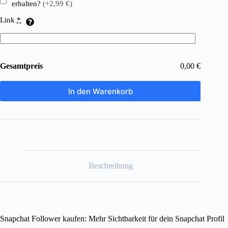
erhalten?
(+2,99 €)
Link
*
Gesamtpreis
0,00 €
In den Warenkorb
Beschreibung
Snapchat Follower kaufen: Mehr Sichtbarkeit für dein Snapchat Profil