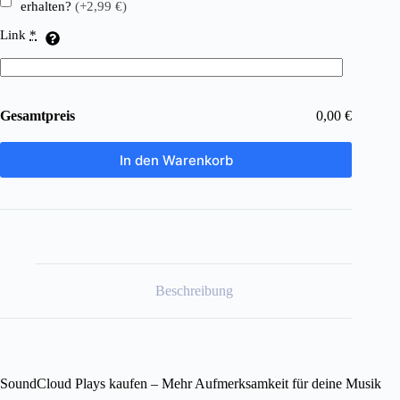
erhalten?
(+2,99 €)
Link
*
Gesamtpreis
0,00 €
In den Warenkorb
Beschreibung
SoundCloud Plays kaufen – Mehr Aufmerksamkeit für deine Musik